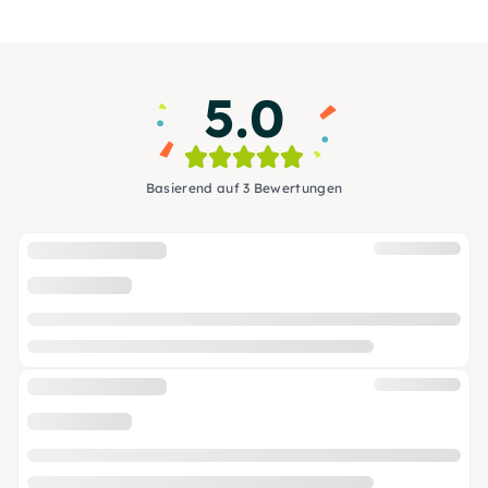
5.0
Basierend auf 3 Bewertungen