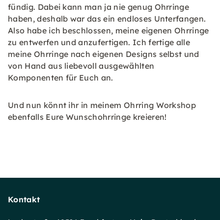
fündig. Dabei kann man ja nie genug Ohrringe
haben, deshalb war das ein endloses Unterfangen.
Also habe ich beschlossen, meine eigenen Ohrringe
zu entwerfen und anzufertigen. Ich fertige alle
meine Ohrringe nach eigenen Designs selbst und
von Hand aus liebevoll ausgewählten
Komponenten für Euch an.
Und nun könnt ihr in meinem Ohrring Workshop
ebenfalls Eure Wunschohrringe kreieren!
Kontakt