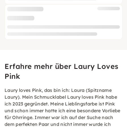
Erfahre mehr über Laury Loves
Pink
Laury loves Pink, das bin ich: Laura (Spitzname
Laury). Mein Schmucklabel Laury loves Pink habe
ich 2023 gegründet. Meine Lieblingsfarbe ist Pink
und schon immer hatte ich eine besondere Vorliebe
für Ohrringe. Immer war ich auf der Suche nach
dem perfekten Paar und nicht immer wurde ich