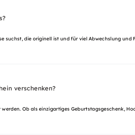
s?
suchst, die originell ist und für viel Abwechslung und 
chein verschenken?
 werden. Ob als einzigartiges Geburtstagsgeschenk, H