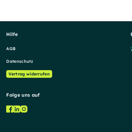
Hilfe
AGB
Datenschutz
Vertrag widerrufen
Folge uns auf