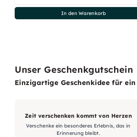
In den Warenkorb
Unser Geschenkgutschein
Einzigartige Geschenkidee für ein 
Zeit verschenken kommt von Herzen
Verschenke ein besonderes Erlebnis, das in
Erinnerung bleibt.