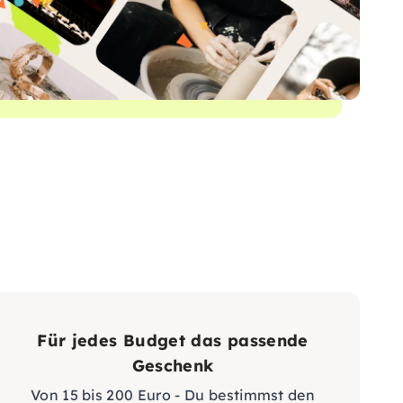
Für jedes Budget das passende
Geschenk
Von 15 bis 200 Euro - Du bestimmst den