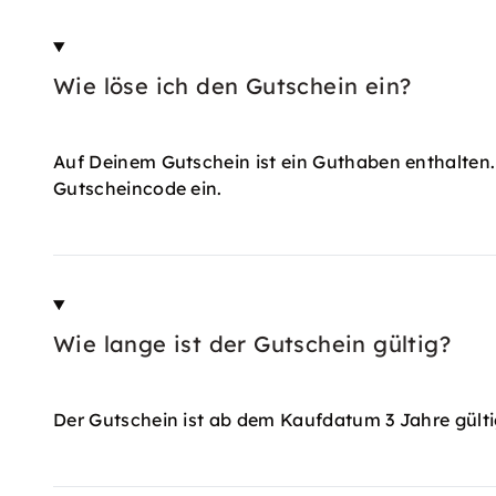
Wie löse ich den Gutschein ein?
Auf Deinem Gutschein ist ein Guthaben enthalten.
Gutscheincode ein.
Wie lange ist der Gutschein gültig?
Der Gutschein ist ab dem Kaufdatum 3 Jahre gülti