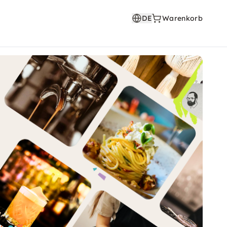
DE
Warenkorb