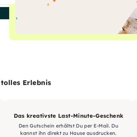
tolles Erlebnis
Das kreativste Last-Minute-Geschenk
Den Gutschein erhältst Du per E-Mail. Du
kannst ihn direkt zu Hause ausdrucken.