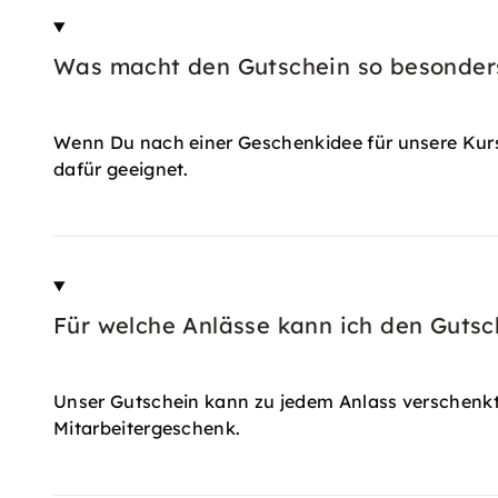
Was macht den Gutschein so besonder
Wenn Du nach einer Geschenkidee für unsere Kurse 
dafür geeignet.
Für welche Anlässe kann ich den Guts
Unser Gutschein kann zu jedem Anlass verschenkt
Mitarbeitergeschenk.