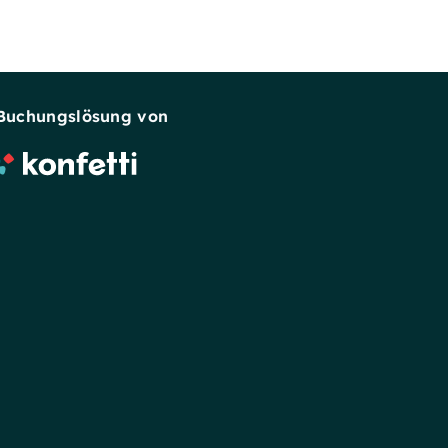
Buchungslösung von