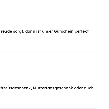
Freude sorgt, dann ist unser Gutschein perfekt
ochzeitsgeschenk, Muttertagsgeschenk oder auch