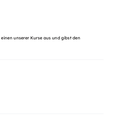
 einen unserer Kurse aus und gibst den