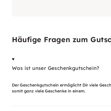
Häufige Fragen zum Guts
Was ist unser Geschenkgutschein?
Der Geschenkgutschein ermöglicht Dir viele Gesc
somit ganz viele Geschenke in einem.