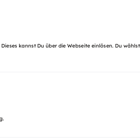
 Dieses kannst Du über die Webseite einlösen. Du wählst
g.