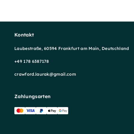
Kontakt
Laubestraße, 60594 Frankfurt am Main, Deutschland
+49 178 6387178
crawford.laurak@gmail.com
Zahlungsarten